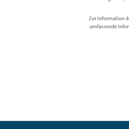
Zur Information d
umfassende Infor