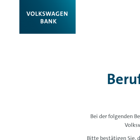
Beruf
Bei der folgenden Be
Volks
Bitte bestätigen Sie, 